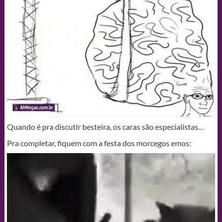
Quando é pra discutir besteira, os caras são especialistas…
Pra completar, fiquem com a festa dos morcegos emos: