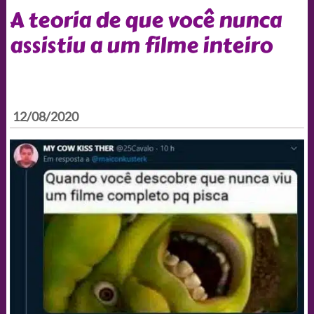
A teoria de que você nunca
assistiu a um filme inteiro
12/08/2020