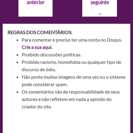
anterior
seguinte
Post
→
REGRAS DOS COMENTÁRIOS:
Para comentar é preciso ter uma conta no Disqus.
Crie a sua aqui.
Proibido discussões políticas.
Proibido racismo, homofobia ou qualquer tipo de
discurso de ódio.
Não poste muitas imagens de uma vez ou o sistema
pode considerar spam.
Os comentários são de responsabilidade de seus
autores e não refletem em nada a opinião do
criador do site.