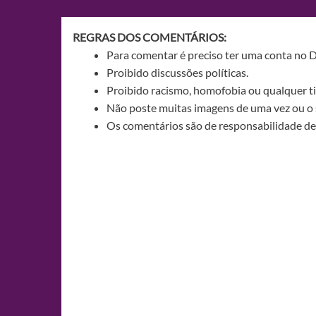
Post
REGRAS DOS COMENTÁRIOS:
Para comentar é preciso ter uma conta no 
Proibido discussões políticas.
Proibido racismo, homofobia ou qualquer ti
Não poste muitas imagens de uma vez ou o 
Os comentários são de responsabilidade de 