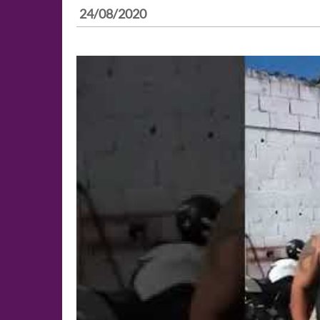
24/08/2020