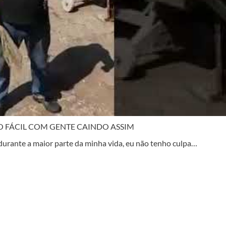
 FÁCIL COM GENTE CAINDO ASSIM
nte a maior parte da minha vida, eu não tenho culpa…