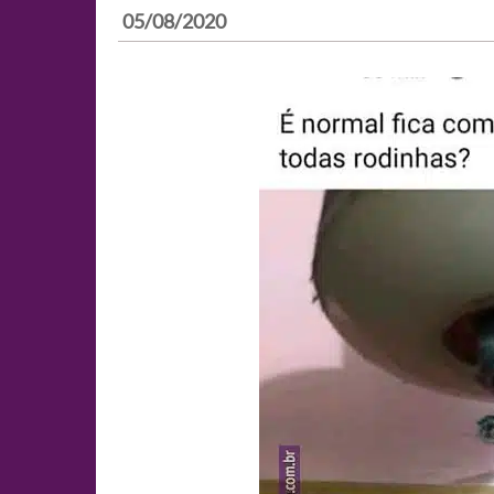
05/08/2020