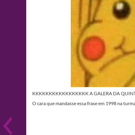
KKKKKKKKKKKKKKKKK A GALERA DA QUINTA 
O cara que mandasse essa frase em 1998 na turma