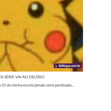
SÉRIE VAI AO DELÍRIO
 55 da minha escola jamais seria perdoado…