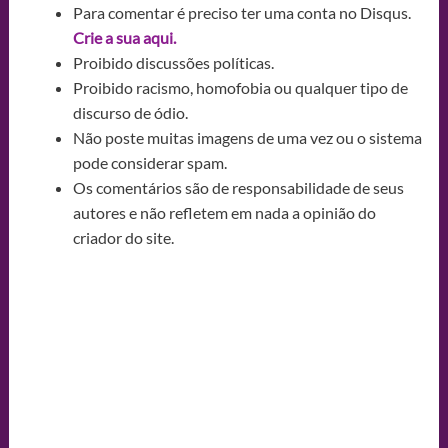
Para comentar é preciso ter uma conta no Disqus.
Crie a sua aqui.
Proibido discussões políticas.
Proibido racismo, homofobia ou qualquer tipo de
discurso de ódio.
Não poste muitas imagens de uma vez ou o sistema
pode considerar spam.
Os comentários são de responsabilidade de seus
autores e não refletem em nada a opinião do
criador do site.