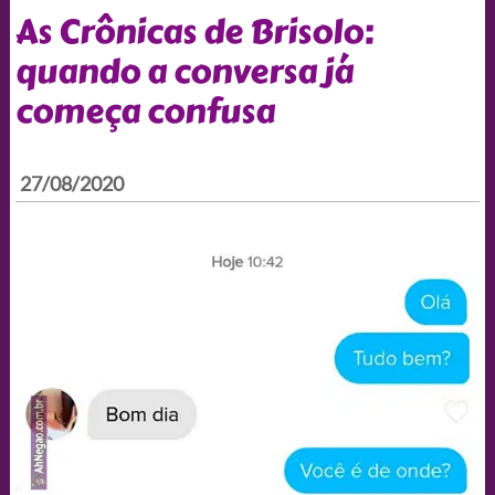
As Crônicas de Brisolo:
quando a conversa já
começa confusa
27/08/2020