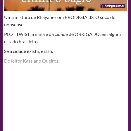
Uma mistura de Rhayane com PRODIGIALIS. O suco do
nonsense.
PLOT TWIST: a mina é da cidade de OBRIGADO, em algum
estado brasileiro.
Se a cidade existir, é isso.
Do leitor Kassiano Queiroz.