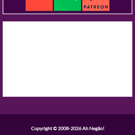
Copyright © 2008-2026
Ah Negão!