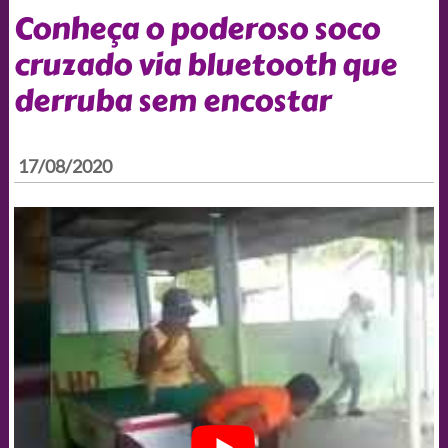
Conheça o poderoso soco
cruzado via bluetooth que
derruba sem encostar
17/08/2020