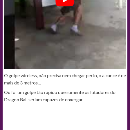
O golpe wireless, não precisa nem chegar perto, o alcance é de
mais de 3 metros…
Ou foi um golpe tão rápido que somente os lutadores do
Dragon Ball seriam capazes de enxergar…