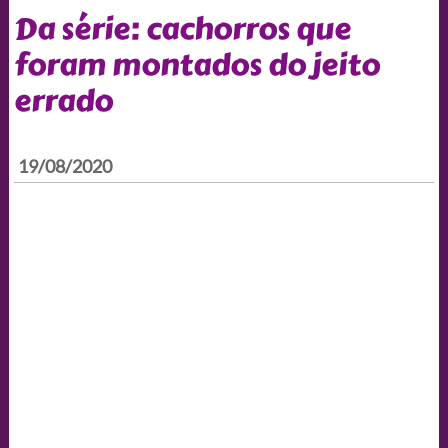
Da série: cachorros que
foram montados do jeito
errado
19/08/2020