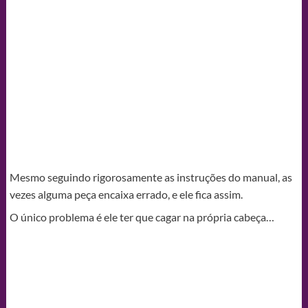
Mesmo seguindo rigorosamente as instruções do manual, as
vezes alguma peça encaixa errado, e ele fica assim.
O único problema é ele ter que cagar na própria cabeça…