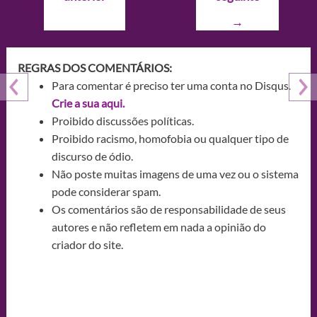
Post
→
REGRAS DOS COMENTÁRIOS:
Para comentar é preciso ter uma conta no Disqus.
Crie a sua aqui.
Proibido discussões políticas.
Proibido racismo, homofobia ou qualquer tipo de
discurso de ódio.
Não poste muitas imagens de uma vez ou o sistema
pode considerar spam.
Os comentários são de responsabilidade de seus
autores e não refletem em nada a opinião do
criador do site.