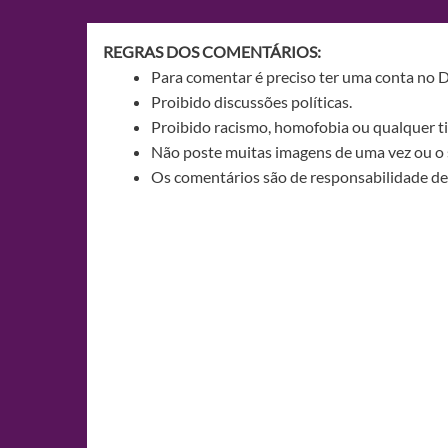
Post
REGRAS DOS COMENTÁRIOS:
Para comentar é preciso ter uma conta no 
Proibido discussões políticas.
Proibido racismo, homofobia ou qualquer ti
Não poste muitas imagens de uma vez ou o 
Os comentários são de responsabilidade de 