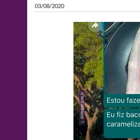
03/08/2020