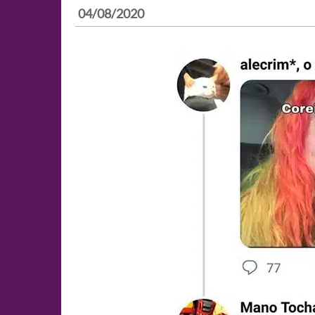
04/08/2020