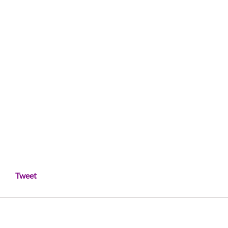
Tweet