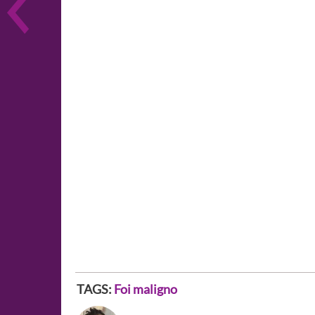
TAGS:
Foi maligno