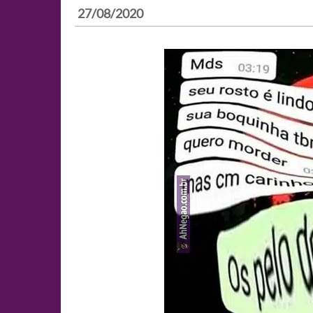
27/08/2020