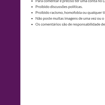
Para comentar é preciso ter uma conta no 
Proibido discussões políticas.
Proibido racismo, homofobia ou qualquer ti
Não poste muitas imagens de uma vez ou o 
Os comentários são de responsabilidade de 