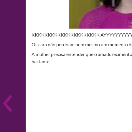
KKKKKKKKKKKKKKKKKKKKK AYYYYYYYYY
Os cara não perdoam nem mesmo um momento de 
A mulher precisa entender que o amadurecimento d
bastante.