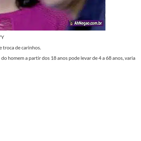
YY
troca de carinhos.
o homem a partir dos 18 anos pode levar de 4 a 68 anos, varia