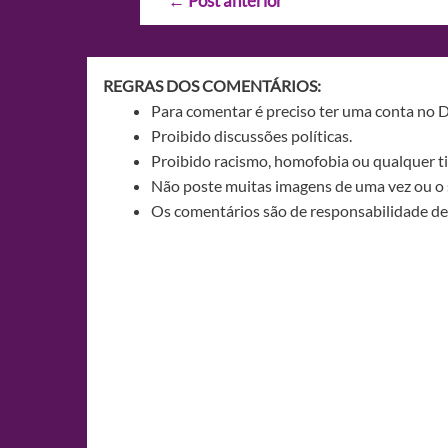
←
Post anterior
de
Post
REGRAS DOS COMENTÁRIOS:
Para comentar é preciso ter uma conta no 
Proibido discussões políticas.
Proibido racismo, homofobia ou qualquer ti
Não poste muitas imagens de uma vez ou o 
Os comentários são de responsabilidade de 