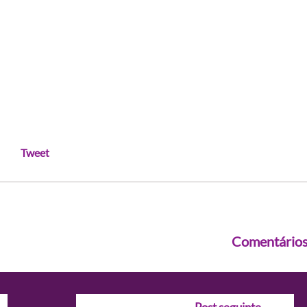
Tweet
Comentário