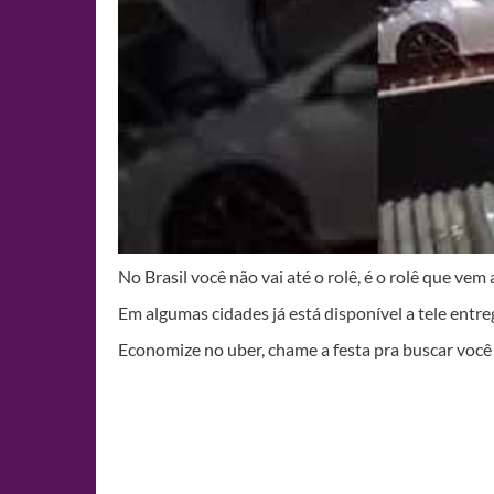
No Brasil você não vai até o rolê, é o rolê que vem 
Em algumas cidades já está disponível a tele entreg
Economize no uber, chame a festa pra buscar você 