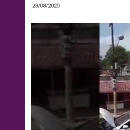
28/08/2020