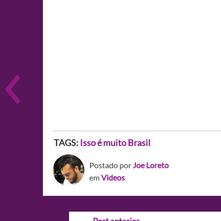
TAGS:
Isso é muito Brasil
Postado por
Joe Loreto
em
Videos
Navegação