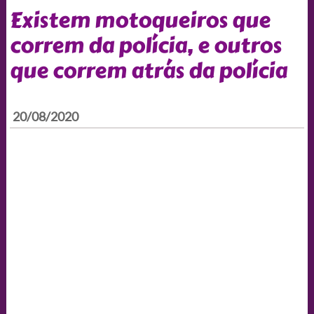
Existem motoqueiros que
correm da polícia, e outros
que correm atrás da polícia
20/08/2020