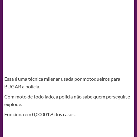
Essa é uma técnica milenar usada por motoqueiros para
BUGAR a polícia.
Com moto de todo lado, a polícia não sabe quem perseguir, e
explode.
Funciona em 0,00001% dos casos.