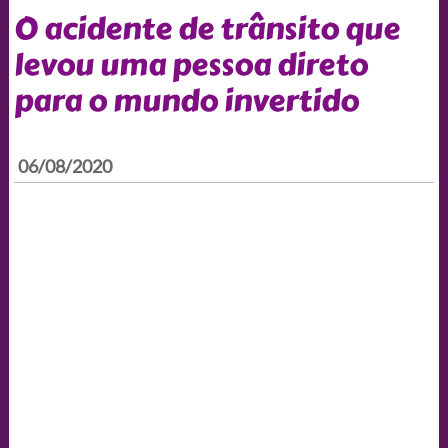
O acidente de trânsito que
levou uma pessoa direto
para o mundo invertido
06/08/2020