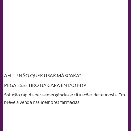
AH TU NÃO QUER USAR MÁSCARA?
PEGA ESSE TIRO NA CARA ENTÃO FDP
Solução rápida para emergências e situações de teimosia. Em
breve à venda nas melhores farmácias.