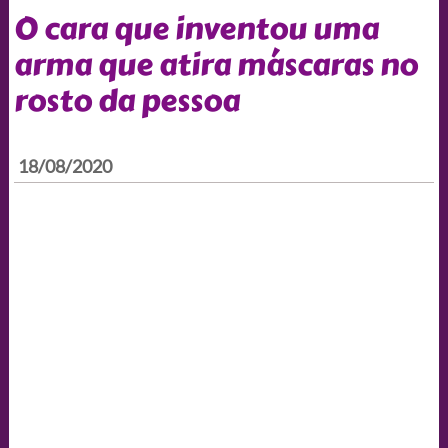
O cara que inventou uma
arma que atira máscaras no
rosto da pessoa
18/08/2020