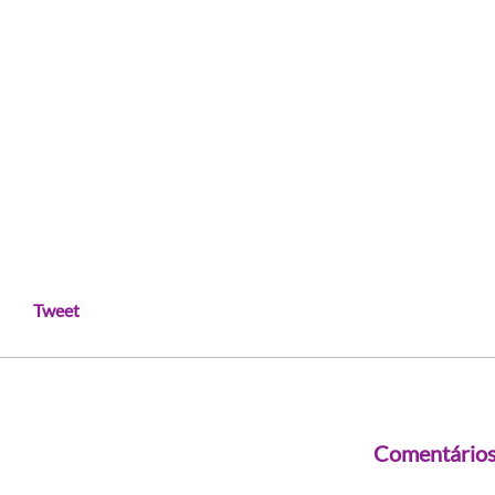
Tweet
Comentário