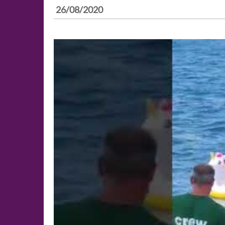
26/08/2020