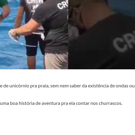
 de unicórnio pra praia, sem nem saber da existência de ondas ou
 uma boa história de aventura pra ela contar nos churrascos.