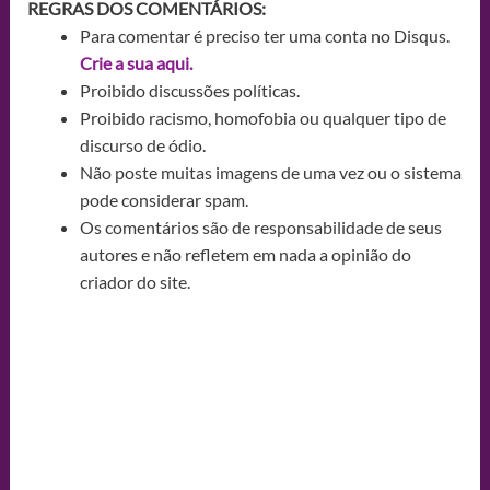
REGRAS DOS COMENTÁRIOS:
Para comentar é preciso ter uma conta no Disqus.
Crie a sua aqui.
Proibido discussões políticas.
Proibido racismo, homofobia ou qualquer tipo de
discurso de ódio.
Não poste muitas imagens de uma vez ou o sistema
pode considerar spam.
Os comentários são de responsabilidade de seus
autores e não refletem em nada a opinião do
criador do site.