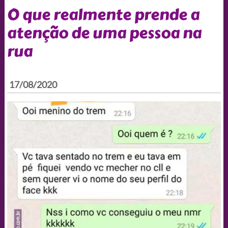
O que realmente prende a
atenção de uma pessoa na
rua
17/08/2020