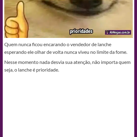
Quem nunca ficou encarando o vendedor de lanche
esperando ele olhar de volta nunca viveu no limite da fome.
Nesse momento nada desvia sua atenção, não importa quem
seja, o lanche é prioridade.