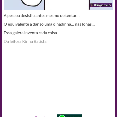
A pessoa desistiu antes mesmo de tentar…
O equivalente a dar só uma olhadinha… nas lonas…
Essa galera inventa cada coisa…
Da leitora Kinha Batista.