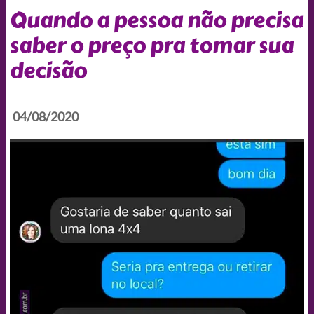
Quando a pessoa não precisa
saber o preço pra tomar sua
decisão
04/08/2020