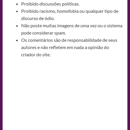
Proibido discussões políticas.
Proibido racismo, homofobia ou qualquer tipo de
discurso de ódio.
Não poste muitas imagens de uma vez ou o sistema
pode considerar spam.
Os comentários são de responsabilidade de seus
autores e não refletem em nada a opinião do
criador do site.