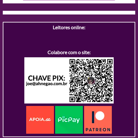
Leitores online:
Colabore com o site: