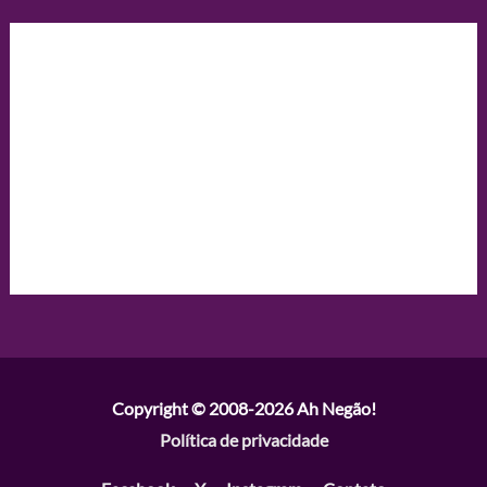
Copyright © 2008-2026
Ah Negão!
Política de privacidade