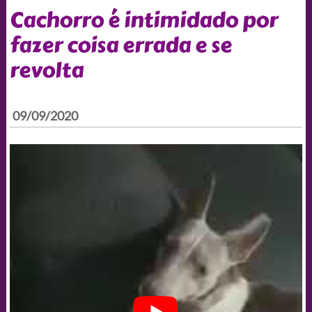
Cachorro é intimidado por
fazer coisa errada e se
revolta
09/09/2020