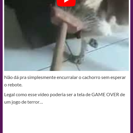
Não dá pra simplesmente encurralar o cachorro sem esperar
o rebote.
Legal como esse vídeo poderia ser a tela de GAME OVER de
um jogo de terror…