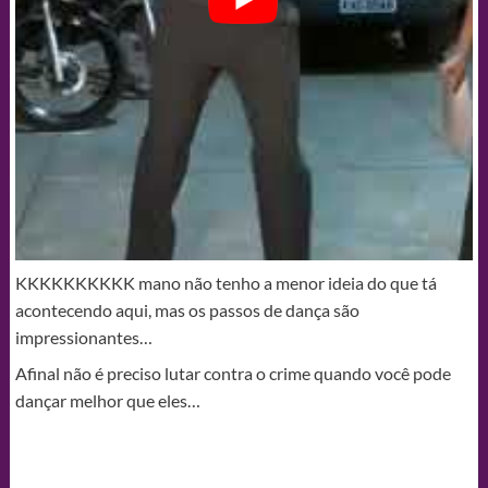
KKKKKKKKKK mano não tenho a menor ideia do que tá
acontecendo aqui, mas os passos de dança são
impressionantes…
Afinal não é preciso lutar contra o crime quando você pode
dançar melhor que eles…