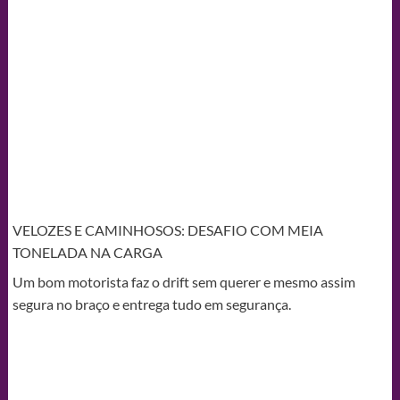
VELOZES E CAMINHOSOS: DESAFIO COM MEIA
TONELADA NA CARGA
Um bom motorista faz o drift sem querer e mesmo assim
segura no braço e entrega tudo em segurança.