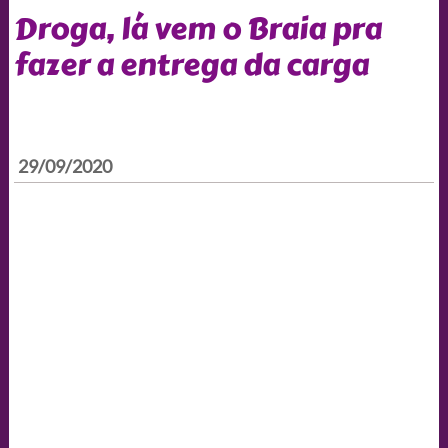
Droga, lá vem o Braia pra
fazer a entrega da carga
29/09/2020