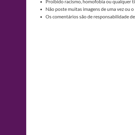
Proibido racismo, homofobia ou qualquer ti
Não poste muitas imagens de uma vez ou o 
Os comentários são de responsabilidade de 