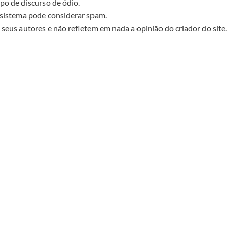
po de discurso de ódio.
sistema pode considerar spam.
seus autores e não refletem em nada a opinião do criador do site.