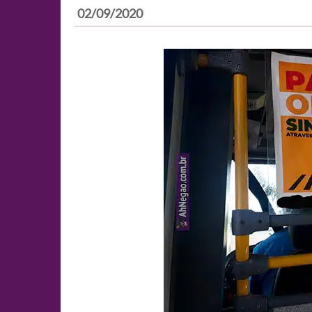
02/09/2020