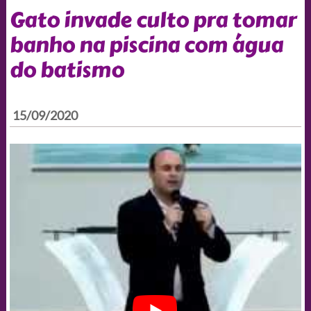
Gato invade culto pra tomar
banho na piscina com água
do batismo
15/09/2020