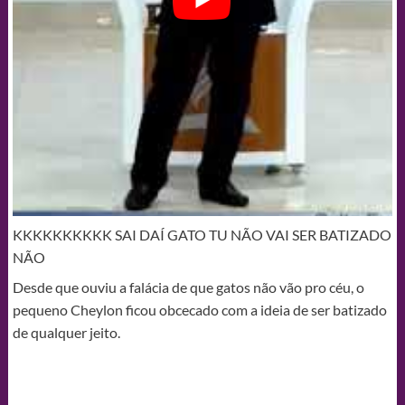
KKKKKKKKKK SAI DAÍ GATO TU NÃO VAI SER BATIZADO
NÃO
Desde que ouviu a falácia de que gatos não vão pro céu, o
pequeno Cheylon ficou obcecado com a ideia de ser batizado
de qualquer jeito.