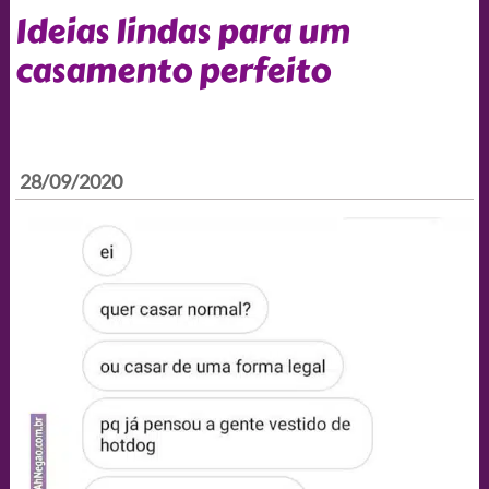
Ideias lindas para um
casamento perfeito
28/09/2020