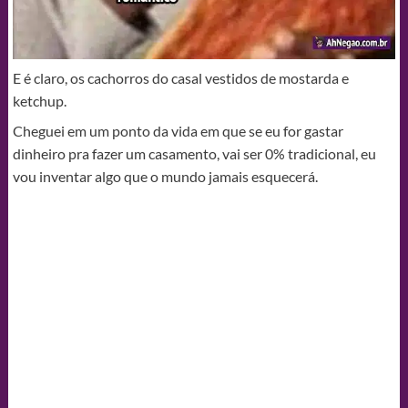
E é claro, os cachorros do casal vestidos de mostarda e
ketchup.
Cheguei em um ponto da vida em que se eu for gastar
dinheiro pra fazer um casamento, vai ser 0% tradicional, eu
vou inventar algo que o mundo jamais esquecerá.