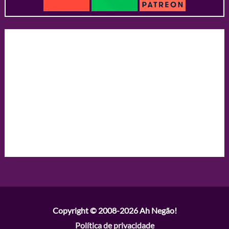
Copyright © 2008-2026
Ah Negão!
Política de privacidade