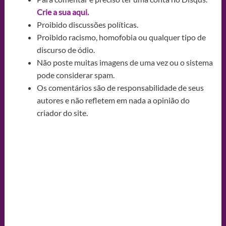
Crie a sua aqui.
Proibido discussões políticas.
Proibido racismo, homofobia ou qualquer tipo de
discurso de ódio.
Não poste muitas imagens de uma vez ou o sistema
pode considerar spam.
Os comentários são de responsabilidade de seus
autores e não refletem em nada a opinião do
criador do site.