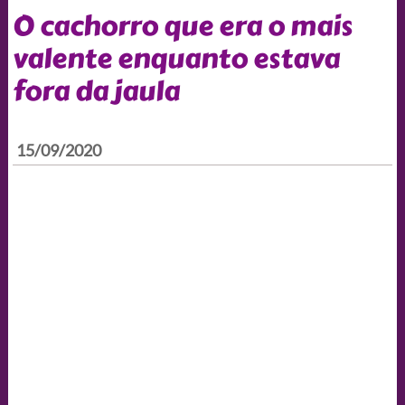
O cachorro que era o mais
valente enquanto estava
fora da jaula
15/09/2020