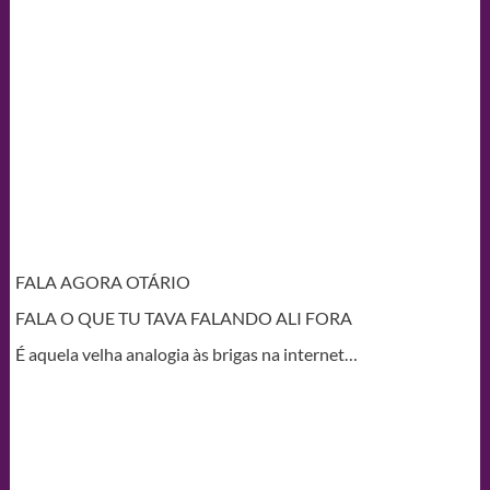
FALA AGORA OTÁRIO
FALA O QUE TU TAVA FALANDO ALI FORA
É aquela velha analogia às brigas na internet…