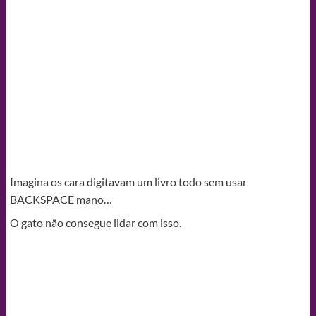
Imagina os cara digitavam um livro todo sem usar
BACKSPACE mano…
O gato não consegue lidar com isso.