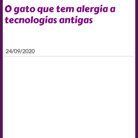
O gato que tem alergia a
tecnologias antigas
24/09/2020