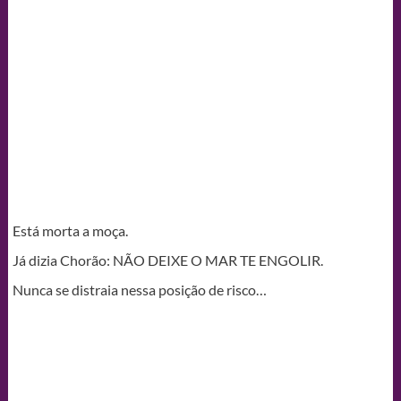
Está morta a moça.
Já dizia Chorão: NÃO DEIXE O MAR TE ENGOLIR.
Nunca se distraia nessa posição de risco…