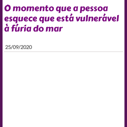
O momento que a pessoa
esquece que está vulnerável
à fúria do mar
25/09/2020