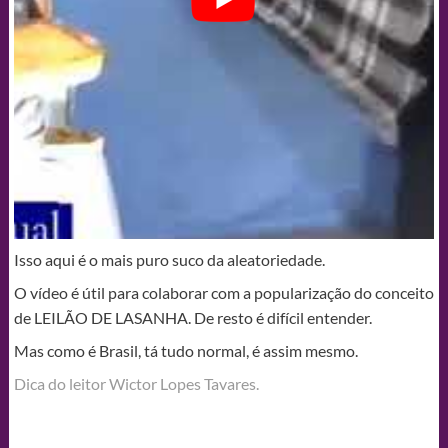
Isso aqui é o mais puro suco da aleatoriedade.
O vídeo é útil para colaborar com a popularização do conceito
de LEILÃO DE LASANHA. De resto é difícil entender.
Mas como é Brasil, tá tudo normal, é assim mesmo.
Dica do leitor Wictor Lopes Tavares.