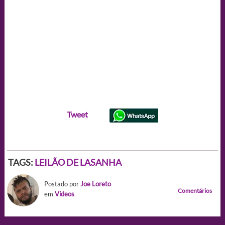
Tweet
TAGS:
LEILÃO DE LASANHA
Postado por
Joe Loreto
Comentários
em
Videos