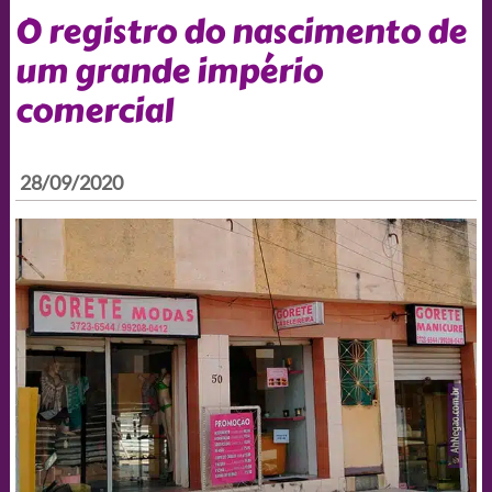
O registro do nascimento de
um grande império
comercial
28/09/2020