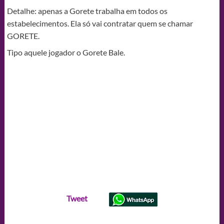
Detalhe: apenas a Gorete trabalha em todos os
estabelecimentos. Ela só vai contratar quem se chamar
GORETE.
Tipo aquele jogador o Gorete Bale.
Tweet