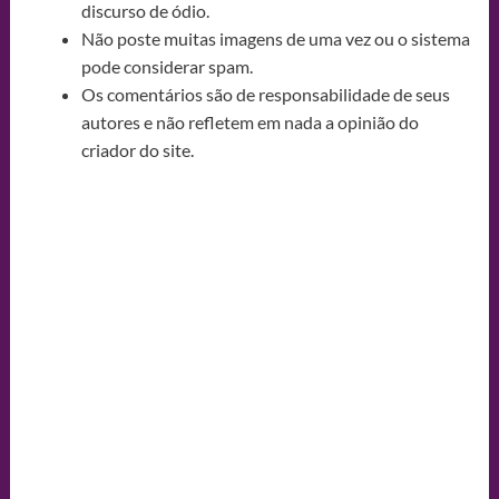
discurso de ódio.
Não poste muitas imagens de uma vez ou o sistema
pode considerar spam.
Os comentários são de responsabilidade de seus
autores e não refletem em nada a opinião do
criador do site.