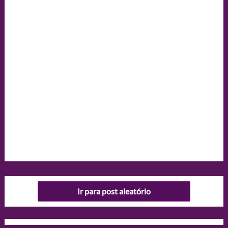
Ir para post aleatório