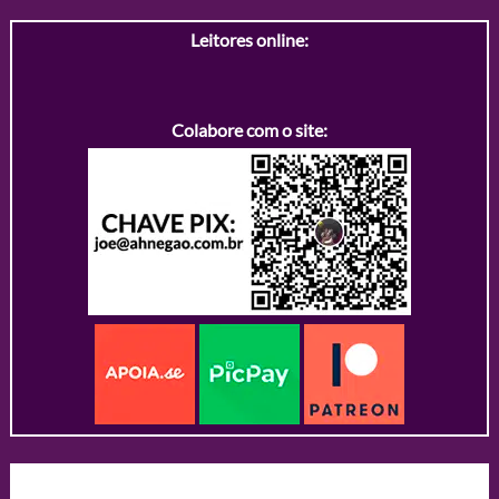
Leitores online:
Colabore com o site: