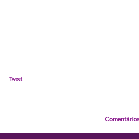
Tweet
Comentário