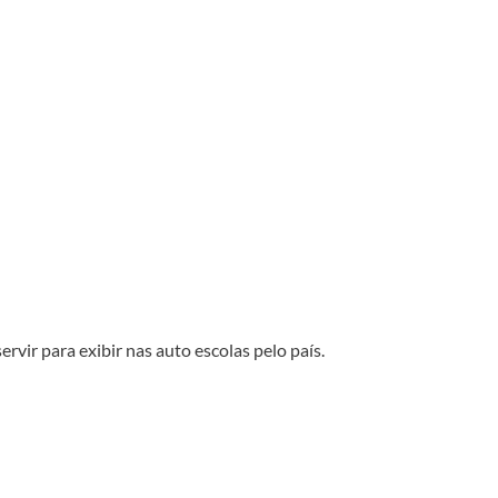
vir para exibir nas auto escolas pelo país.