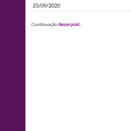
25/09/2020
Continuação
desse post.