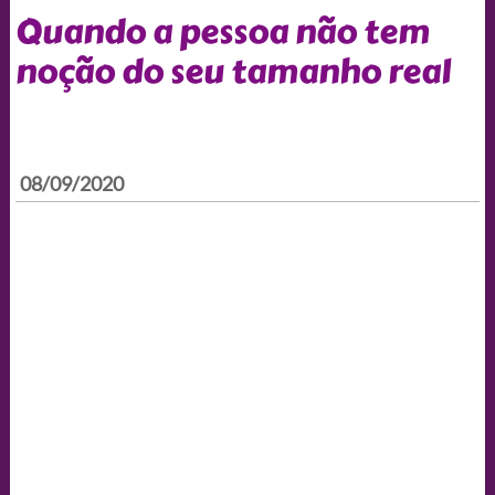
Quando a pessoa não tem
noção do seu tamanho real
08/09/2020