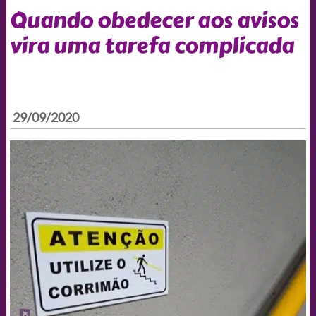
Quando obedecer aos avisos
vira uma tarefa complicada
29/09/2020