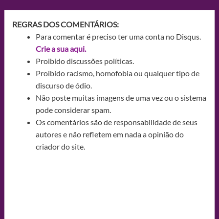
REGRAS DOS COMENTÁRIOS:
Para comentar é preciso ter uma conta no Disqus.
Crie a sua aqui.
Proibido discussões políticas.
Proibido racismo, homofobia ou qualquer tipo de
discurso de ódio.
Não poste muitas imagens de uma vez ou o sistema
pode considerar spam.
Os comentários são de responsabilidade de seus
autores e não refletem em nada a opinião do
criador do site.