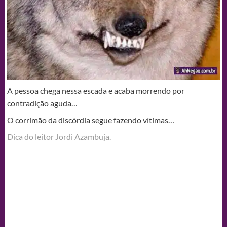
A pessoa chega nessa escada e acaba morrendo por
contradição aguda…
O corrimão da discórdia segue fazendo vítimas…
Dica do leitor Jordi Azambuja.