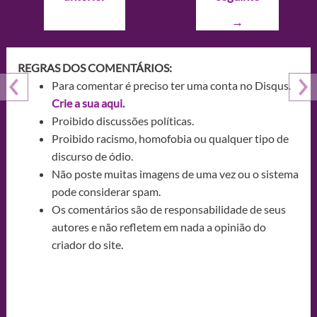
Post
→
REGRAS DOS COMENTÁRIOS:
Para comentar é preciso ter uma conta no Disqus.
Crie a sua aqui.
Proibido discussões políticas.
Proibido racismo, homofobia ou qualquer tipo de
discurso de ódio.
Não poste muitas imagens de uma vez ou o sistema
pode considerar spam.
Os comentários são de responsabilidade de seus
autores e não refletem em nada a opinião do
criador do site.