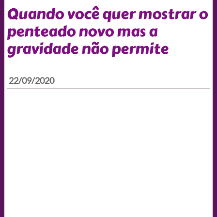
Quando você quer mostrar o
penteado novo mas a
gravidade não permite
22/09/2020