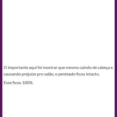
O importante aqui foi mostrar que mesmo caindo de cabeça e
causando prejuízo pro salão, o penteado ficou intacto.
Esse ficou 100%.