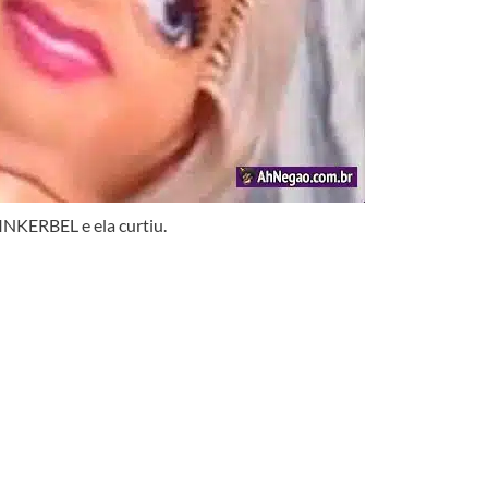
INKERBEL e ela curtiu.