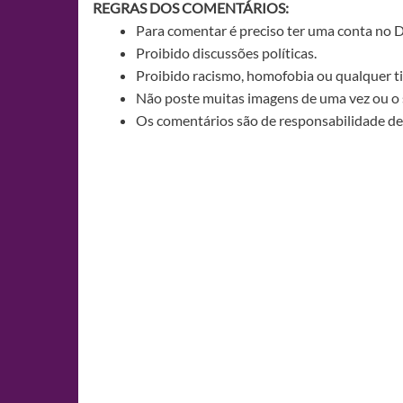
REGRAS DOS COMENTÁRIOS:
Para comentar é preciso ter uma conta no 
Proibido discussões políticas.
Proibido racismo, homofobia ou qualquer ti
Não poste muitas imagens de uma vez ou o 
Os comentários são de responsabilidade de 