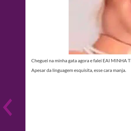
Cheguei na minha gata agora e falei EAI MINHA T
Apesar da linguagem esquisita, esse cara manja.