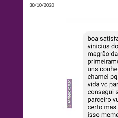
30/10/2020