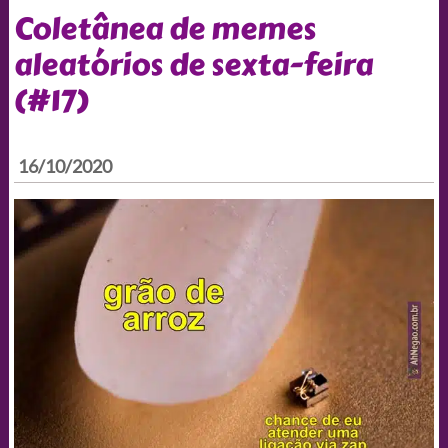
Coletânea de memes
aleatórios de sexta-feira
(#17)
16/10/2020