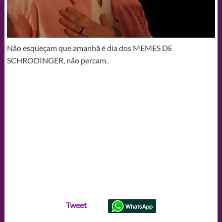
Não esqueçam que amanhã é dia dos MEMES DE
SCHRODINGER, não percam.
Tweet