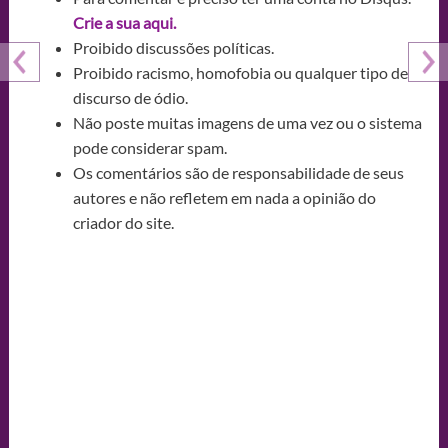
Crie a sua aqui.
Proibido discussões políticas.
Proibido racismo, homofobia ou qualquer tipo de
discurso de ódio.
Não poste muitas imagens de uma vez ou o sistema
pode considerar spam.
Os comentários são de responsabilidade de seus
autores e não refletem em nada a opinião do
criador do site.