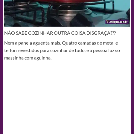
NÃO SABE COZINHAR OUTRA COISA DISGRAÇA???
Nem a panela aguenta mais. Quatro camadas de metal e
teflon revestidos para cozinhar de tudo, e a pessoa faz só
massinha com aguinha.