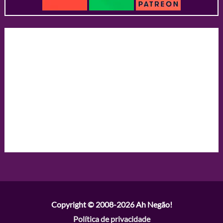
Copyright © 2008-2026
Ah Negão!
Política de privacidade