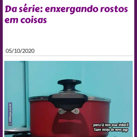
Da série: enxergando rostos
em coisas
05/10/2020