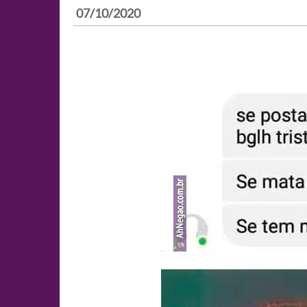
07/10/2020