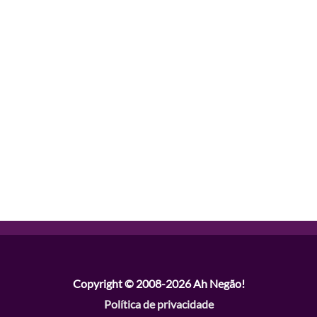
Copyright © 2008-2026
Ah Negão!
Política de privacidade