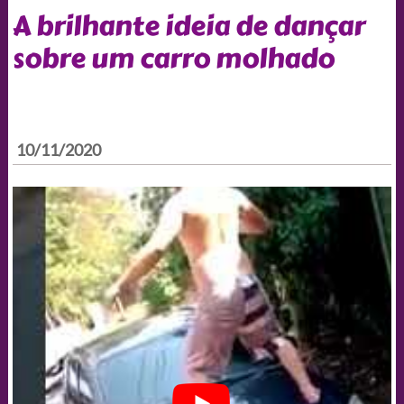
A brilhante ideia de dançar
sobre um carro molhado
10/11/2020