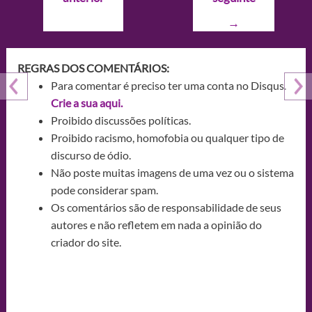
Post
→
REGRAS DOS COMENTÁRIOS:
Para comentar é preciso ter uma conta no Disqus.
Crie a sua aqui.
Proibido discussões políticas.
Proibido racismo, homofobia ou qualquer tipo de
discurso de ódio.
Não poste muitas imagens de uma vez ou o sistema
pode considerar spam.
Os comentários são de responsabilidade de seus
autores e não refletem em nada a opinião do
criador do site.