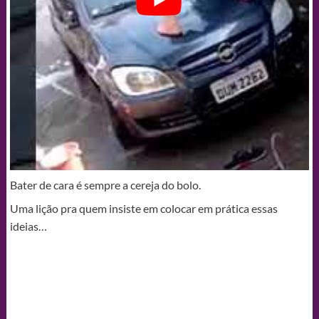
Bater de cara é sempre a cereja do bolo.
Uma lição pra quem insiste em colocar em prática essas
ideias…