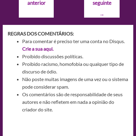
anterior
seguinte
Post
→
REGRAS DOS COMENTÁRIOS:
Para comentar é preciso ter uma conta no Disqus.
Crie a sua aqui.
Proibido discussões políticas.
Proibido racismo, homofobia ou qualquer tipo de
discurso de ódio.
Não poste muitas imagens de uma vez ou o sistema
pode considerar spam.
Os comentários são de responsabilidade de seus
autores e não refletem em nada a opinião do
criador do site.