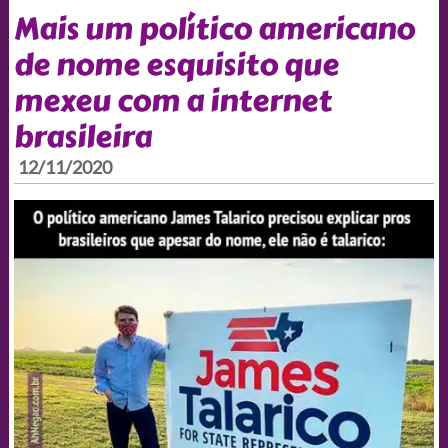
Mais um político americano
de nome esquisito que
mexeu com a internet
brasileira
12/11/2020