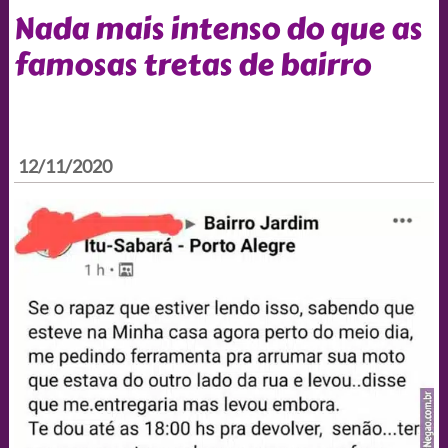
Nada mais intenso do que as
famosas tretas de bairro
12/11/2020