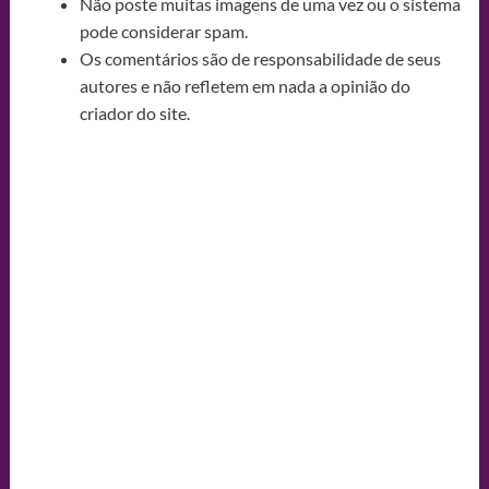
Não poste muitas imagens de uma vez ou o sistema
pode considerar spam.
Os comentários são de responsabilidade de seus
autores e não refletem em nada a opinião do
criador do site.