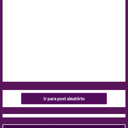
Ir para post aleatório