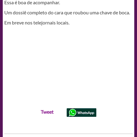
Essa é boa de acompanhar.
Um dossiê completo do cara que roubou uma chave de boca.
Em breve nos telejornais locais.
Tweet