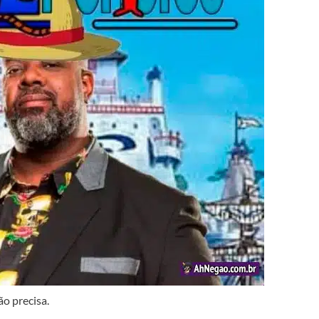
ão precisa.