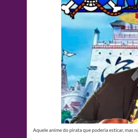
Aquele anime do pirata que poderia esticar, mas n