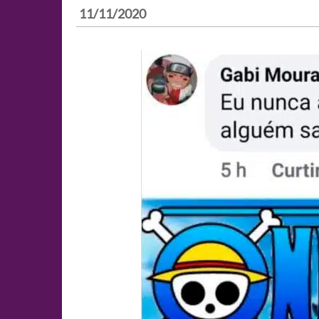
11/11/2020