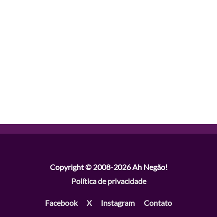
Copyright © 2008-2026
Ah Negão!
Política de privacidade
Facebook
X
Instagram
Contato