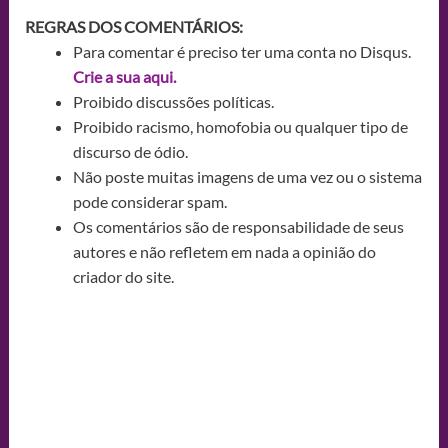
REGRAS DOS COMENTÁRIOS:
Para comentar é preciso ter uma conta no Disqus.
Crie a sua aqui.
Proibido discussões políticas.
Proibido racismo, homofobia ou qualquer tipo de
discurso de ódio.
Não poste muitas imagens de uma vez ou o sistema
pode considerar spam.
Os comentários são de responsabilidade de seus
autores e não refletem em nada a opinião do
criador do site.