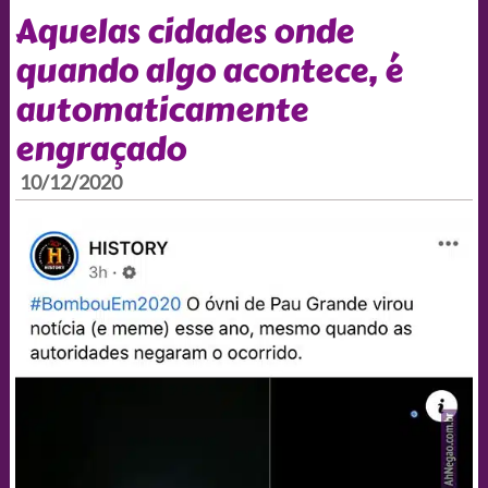
Aquelas cidades onde
quando algo acontece, é
automaticamente
engraçado
10/12/2020