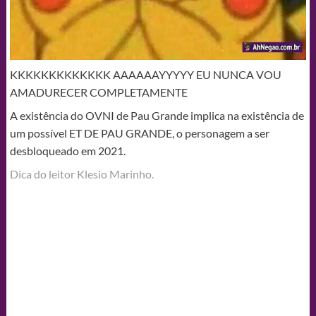
KKKKKKKKKKKKK AAAAAAYYYYY EU NUNCA VOU
AMADURECER COMPLETAMENTE
A existência do OVNI de Pau Grande implica na existência de
um possível ET DE PAU GRANDE, o personagem a ser
desbloqueado em 2021.
Dica do leitor Klesio Marinho.