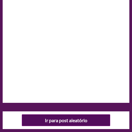
Ir para post aleatório