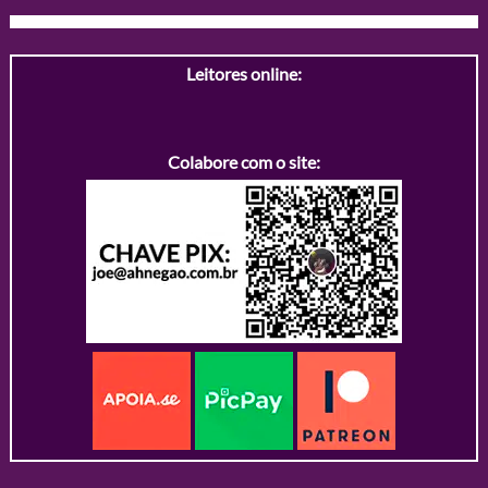
Leitores online:
Colabore com o site: