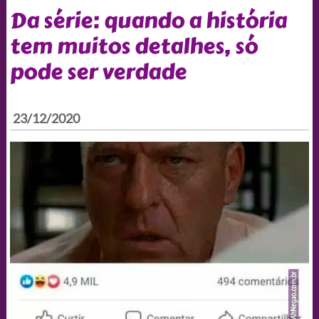
Da série: quando a história
tem muitos detalhes, só
pode ser verdade
23/12/2020