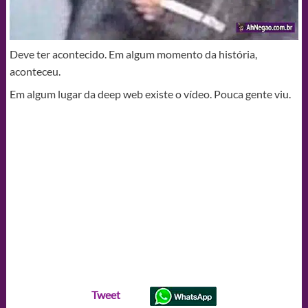
Deve ter acontecido. Em algum momento da história,
aconteceu.
Em algum lugar da deep web existe o vídeo. Pouca gente viu.
Tweet