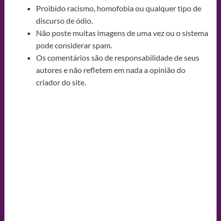
Proibido racismo, homofobia ou qualquer tipo de
discurso de ódio.
Não poste muitas imagens de uma vez ou o sistema
pode considerar spam.
Os comentários são de responsabilidade de seus
autores e não refletem em nada a opinião do
criador do site.