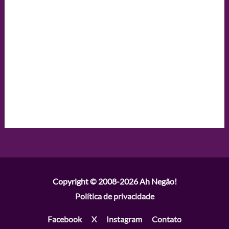
Copyright © 2008-2026
Ah Negão!
Política de privacidade
Facebook
X
Instagram
Contato