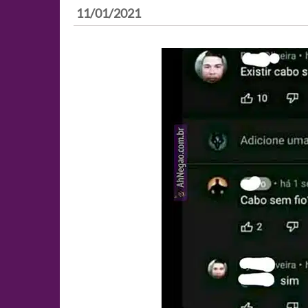
11/01/2021