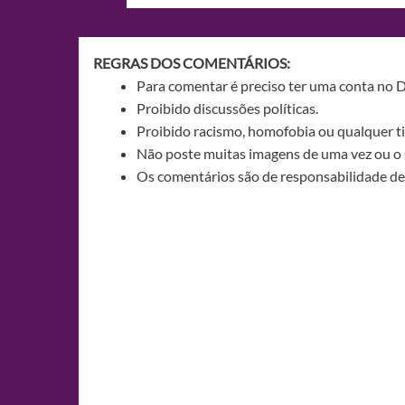
de
Post
REGRAS DOS COMENTÁRIOS:
Para comentar é preciso ter uma conta no 
Proibido discussões políticas.
Proibido racismo, homofobia ou qualquer ti
Não poste muitas imagens de uma vez ou o 
Os comentários são de responsabilidade de 