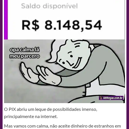
O PIX abriu um leque de possibilidades imenso,
principalmente na internet.
Mas vamos com calma, não aceite dinheiro de estranhos em