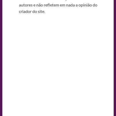
autores e não refletem em nada a opinião do
criador do site.