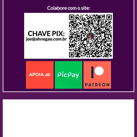
Colabore com o site: