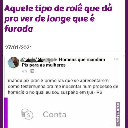
Aquele tipo de rolê que dá
pra ver de longe que é
furada
27/01/2021