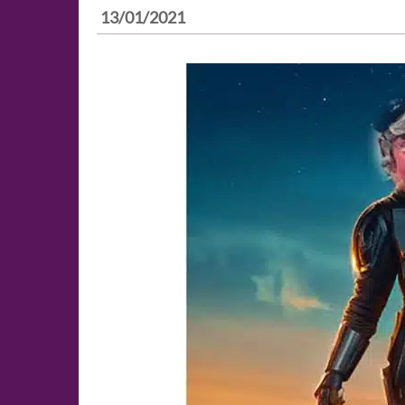
13/01/2021