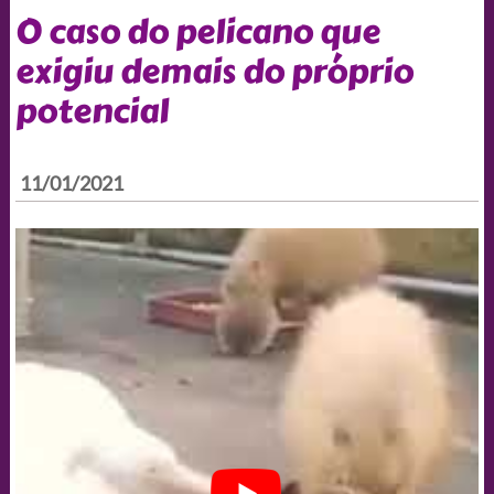
O caso do pelicano que
exigiu demais do próprio
potencial
11/01/2021