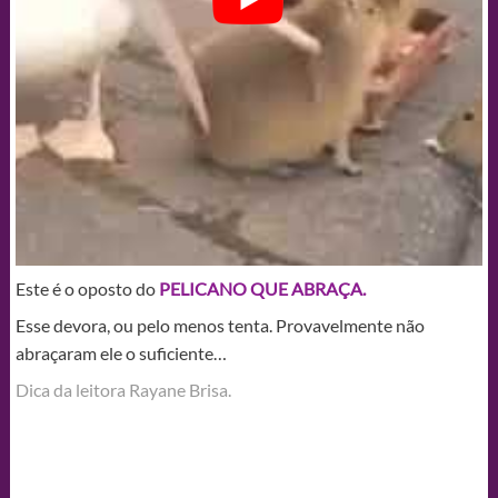
Este é o oposto do
PELICANO QUE ABRAÇA.
Esse devora, ou pelo menos tenta. Provavelmente não
abraçaram ele o suficiente…
Dica da leitora Rayane Brisa.