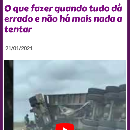
O que fazer quando tudo dá
errado e não há mais nada a
tentar
21/01/2021