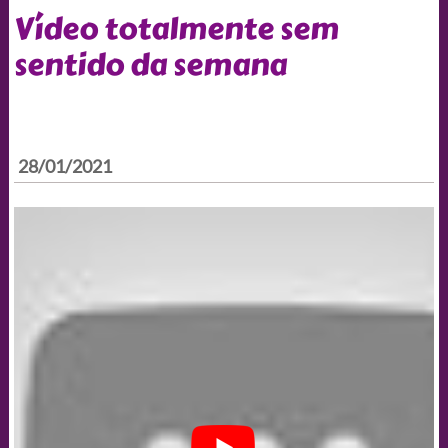
Vídeo totalmente sem
sentido da semana
28/01/2021