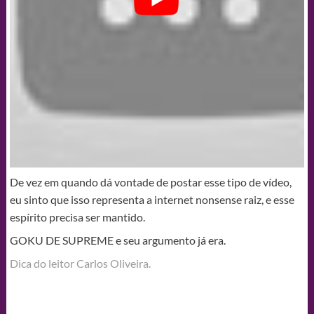
De vez em quando dá vontade de postar esse tipo de vídeo,
eu sinto que isso representa a internet nonsense raiz, e esse
espírito precisa ser mantido.
GOKU DE SUPREME e seu argumento já era.
Dica do leitor Carlos Oliveira.