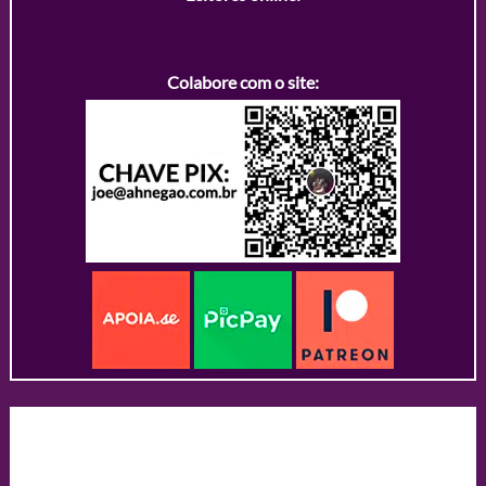
Colabore com o site: