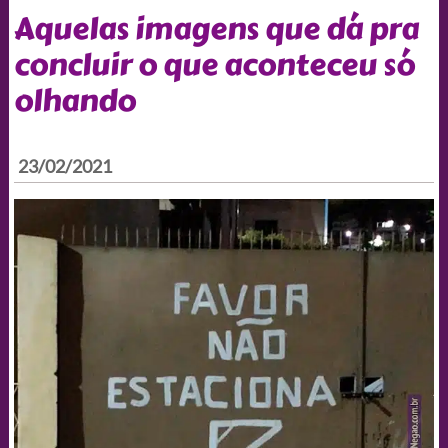
Aquelas imagens que dá pra
concluir o que aconteceu só
olhando
23/02/2021