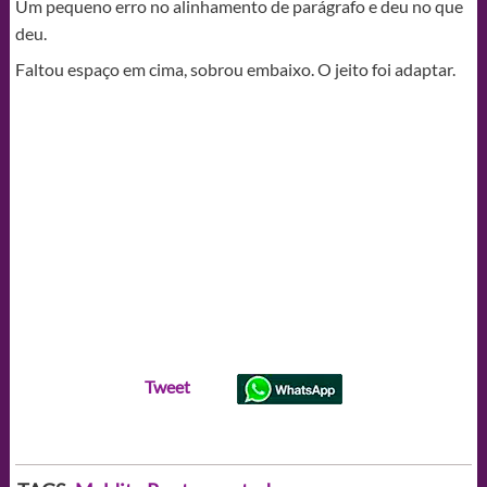
Um pequeno erro no alinhamento de parágrafo e deu no que
deu.
Faltou espaço em cima, sobrou embaixo. O jeito foi adaptar.
Tweet