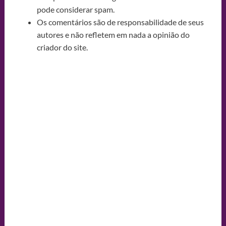
pode considerar spam.
Os comentários são de responsabilidade de seus
autores e não refletem em nada a opinião do
criador do site.