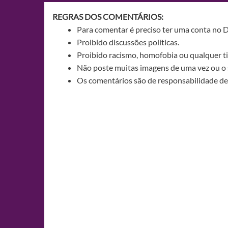
REGRAS DOS COMENTÁRIOS:
Para comentar é preciso ter uma conta no 
Proibido discussões políticas.
Proibido racismo, homofobia ou qualquer ti
Não poste muitas imagens de uma vez ou o 
Os comentários são de responsabilidade de 