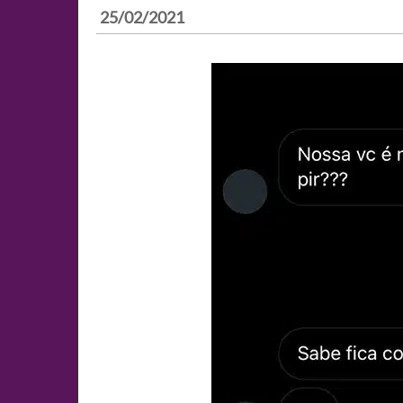
25/02/2021