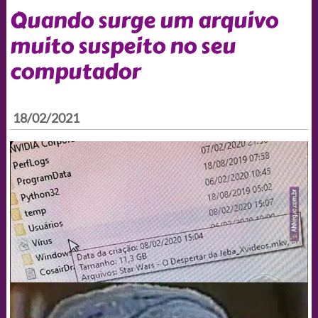
Quando surge um arquivo
muito suspeito no seu
computador
18/02/2021