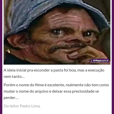
A ideia inicial pra esconder a pasta foi boa, mas a execução
nem tanto…
Porém o nome do filme é excelente, realmente não tem como
mudar o nome do arquivo e deixar essa preciosidade se
perder…
Do leitor Pedro Lima.